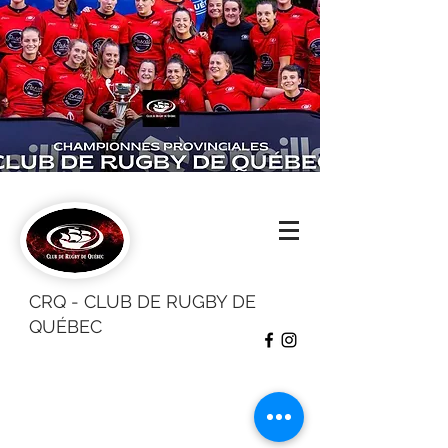
CRQ - CLUB DE RUGBY DE
QUÉBEC